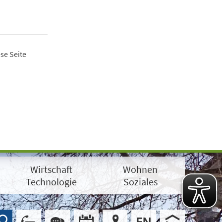
se Seite
Wirtschaft
Wohnen
Technologie
Soziales