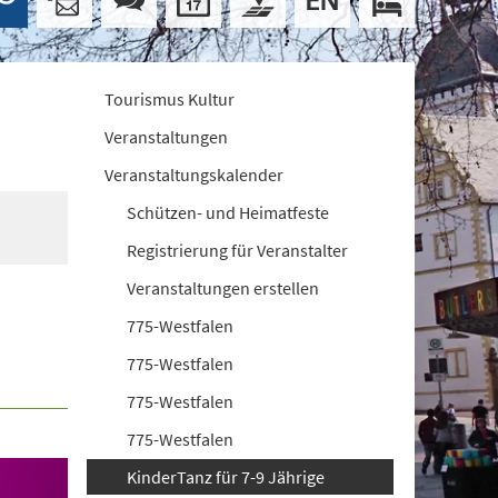
Tourismus Kultur
Veranstaltungen
Veranstaltungskalender
Schützen- und Heimatfeste
Registrierung für Veranstalter
Veranstaltungen erstellen
775-Westfalen
775-Westfalen
775-Westfalen
775-Westfalen
KinderTanz für 7-9 Jährige