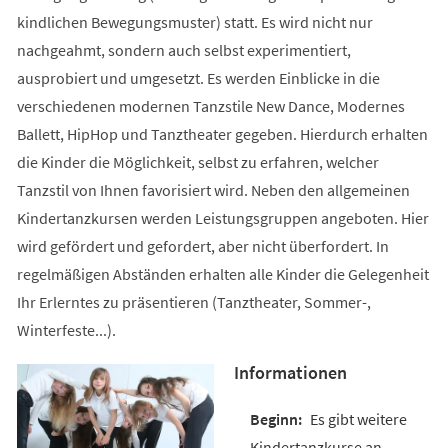
kindlichen Bewegungsmuster) statt. Es wird nicht nur
nachgeahmt, sondern auch selbst experimentiert,
ausprobiert und umgesetzt. Es werden Einblicke in die
verschiedenen modernen Tanzstile New Dance, Modernes
Ballett, HipHop und Tanztheater gegeben. Hierdurch erhalten
die Kinder die Möglichkeit, selbst zu erfahren, welcher
Tanzstil von Ihnen favorisiert wird. Neben den allgemeinen
Kindertanzkursen werden Leistungsgruppen angeboten. Hier
wird gefördert und gefordert, aber nicht überfordert. In
regelmäßigen Abständen erhalten alle Kinder die Gelegenheit
Ihr Erlerntes zu präsentieren (Tanztheater, Sommer-,
Winterfeste...).
Informationen
Es gibt weitere
Kindertanzkurse an