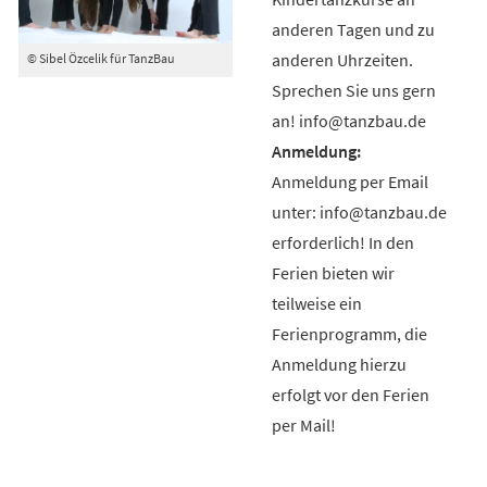
anderen Tagen und zu
anderen Uhrzeiten.
© Sibel Özcelik für TanzBau
Sprechen Sie uns gern
an! info@tanzbau.de
Anmeldung per Email
unter: info@tanzbau.de
erforderlich! In den
Ferien bieten wir
teilweise ein
Ferienprogramm, die
Anmeldung hierzu
erfolgt vor den Ferien
per Mail!