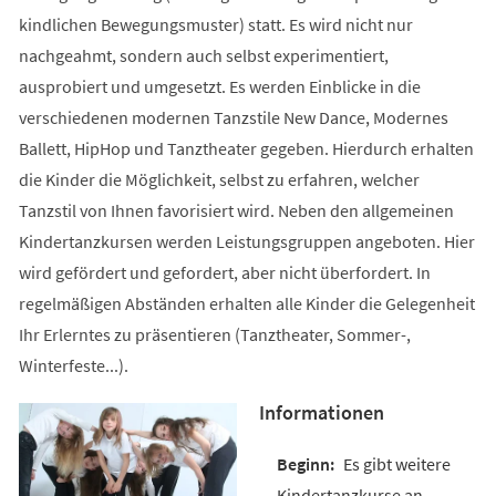
kindlichen Bewegungsmuster) statt. Es wird nicht nur
nachgeahmt, sondern auch selbst experimentiert,
ausprobiert und umgesetzt. Es werden Einblicke in die
verschiedenen modernen Tanzstile New Dance, Modernes
Ballett, HipHop und Tanztheater gegeben. Hierdurch erhalten
die Kinder die Möglichkeit, selbst zu erfahren, welcher
Tanzstil von Ihnen favorisiert wird. Neben den allgemeinen
Kindertanzkursen werden Leistungsgruppen angeboten. Hier
wird gefördert und gefordert, aber nicht überfordert. In
regelmäßigen Abständen erhalten alle Kinder die Gelegenheit
Ihr Erlerntes zu präsentieren (Tanztheater, Sommer-,
Winterfeste...).
Informationen
Es gibt weitere
Kindertanzkurse an