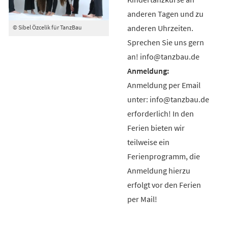
anderen Tagen und zu
anderen Uhrzeiten.
© Sibel Özcelik für TanzBau
Sprechen Sie uns gern
an! info@tanzbau.de
Anmeldung per Email
unter: info@tanzbau.de
erforderlich! In den
Ferien bieten wir
teilweise ein
Ferienprogramm, die
Anmeldung hierzu
erfolgt vor den Ferien
per Mail!