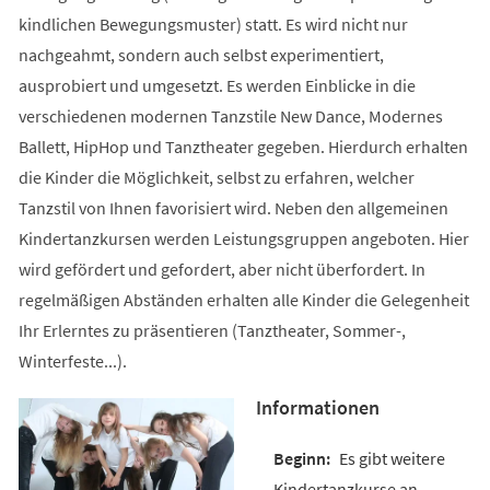
kindlichen Bewegungsmuster) statt. Es wird nicht nur
nachgeahmt, sondern auch selbst experimentiert,
ausprobiert und umgesetzt. Es werden Einblicke in die
verschiedenen modernen Tanzstile New Dance, Modernes
Ballett, HipHop und Tanztheater gegeben. Hierdurch erhalten
die Kinder die Möglichkeit, selbst zu erfahren, welcher
Tanzstil von Ihnen favorisiert wird. Neben den allgemeinen
Kindertanzkursen werden Leistungsgruppen angeboten. Hier
wird gefördert und gefordert, aber nicht überfordert. In
regelmäßigen Abständen erhalten alle Kinder die Gelegenheit
Ihr Erlerntes zu präsentieren (Tanztheater, Sommer-,
Winterfeste...).
Informationen
Es gibt weitere
Kindertanzkurse an