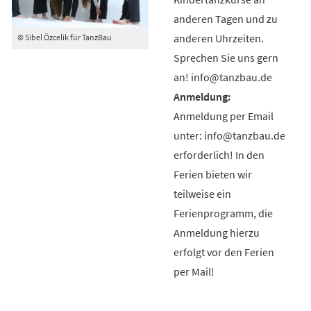
anderen Tagen und zu
anderen Uhrzeiten.
© Sibel Özcelik für TanzBau
Sprechen Sie uns gern
an! info@tanzbau.de
Anmeldung per Email
unter: info@tanzbau.de
erforderlich! In den
Ferien bieten wir
teilweise ein
Ferienprogramm, die
Anmeldung hierzu
erfolgt vor den Ferien
per Mail!