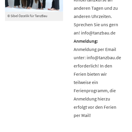
anderen Tagen und zu
anderen Uhrzeiten.
© Sibel Özcelik für TanzBau
Sprechen Sie uns gern
an! info@tanzbau.de
Anmeldung per Email
unter: info@tanzbau.de
erforderlich! In den
Ferien bieten wir
teilweise ein
Ferienprogramm, die
Anmeldung hierzu
erfolgt vor den Ferien
per Mail!