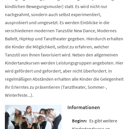
kindlichen Bewegungsmuster) statt. Es wird nicht nur
nachgeahmt, sondern auch selbst experimentiert,
ausprobiert und umgesetzt. Es werden Einblicke in die
verschiedenen modernen Tanzstile New Dance, Modernes
Ballett, HipHop und Tanztheater gegeben. Hierdurch erhalten
die Kinder die Möglichkeit, selbst zu erfahren, welcher
Tanzstil von Ihnen favorisiert wird. Neben den allgemeinen
Kindertanzkursen werden Leistungsgruppen angeboten. Hier
wird gefördert und gefordert, aber nicht überfordert. In
regelmäßigen Abständen erhalten alle Kinder die Gelegenheit
Ihr Erlerntes zu präsentieren (Tanztheater, Sommer-,
Winterfeste...).
Informationen
Es gibt weitere
Kindertanzkurse an