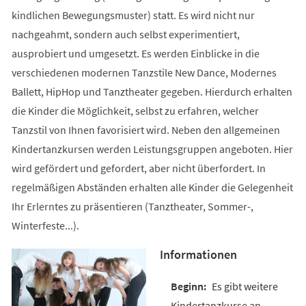
kindlichen Bewegungsmuster) statt. Es wird nicht nur
nachgeahmt, sondern auch selbst experimentiert,
ausprobiert und umgesetzt. Es werden Einblicke in die
verschiedenen modernen Tanzstile New Dance, Modernes
Ballett, HipHop und Tanztheater gegeben. Hierdurch erhalten
die Kinder die Möglichkeit, selbst zu erfahren, welcher
Tanzstil von Ihnen favorisiert wird. Neben den allgemeinen
Kindertanzkursen werden Leistungsgruppen angeboten. Hier
wird gefördert und gefordert, aber nicht überfordert. In
regelmäßigen Abständen erhalten alle Kinder die Gelegenheit
Ihr Erlerntes zu präsentieren (Tanztheater, Sommer-,
Winterfeste...).
Informationen
Es gibt weitere
Kindertanzkurse an