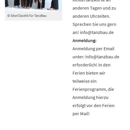
anderen Tagen und zu
anderen Uhrzeiten.
© Sibel Özcelik für TanzBau
Sprechen Sie uns gern
an! info@tanzbau.de
Anmeldung per Email
unter: info@tanzbau.de
erforderlich! In den
Ferien bieten wir
teilweise ein
Ferienprogramm, die
Anmeldung hierzu
erfolgt vor den Ferien
per Mail!