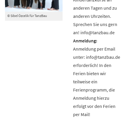
anderen Tagen und zu
anderen Uhrzeiten.
© Sibel Özcelik für TanzBau
Sprechen Sie uns gern
an! info@tanzbau.de
Anmeldung per Email
unter: info@tanzbau.de
erforderlich! In den
Ferien bieten wir
teilweise ein
Ferienprogramm, die
Anmeldung hierzu
erfolgt vor den Ferien
per Mail!