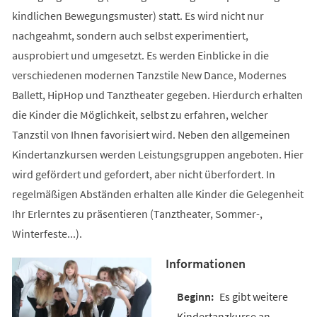
kindlichen Bewegungsmuster) statt. Es wird nicht nur
nachgeahmt, sondern auch selbst experimentiert,
ausprobiert und umgesetzt. Es werden Einblicke in die
verschiedenen modernen Tanzstile New Dance, Modernes
Ballett, HipHop und Tanztheater gegeben. Hierdurch erhalten
die Kinder die Möglichkeit, selbst zu erfahren, welcher
Tanzstil von Ihnen favorisiert wird. Neben den allgemeinen
Kindertanzkursen werden Leistungsgruppen angeboten. Hier
wird gefördert und gefordert, aber nicht überfordert. In
regelmäßigen Abständen erhalten alle Kinder die Gelegenheit
Ihr Erlerntes zu präsentieren (Tanztheater, Sommer-,
Winterfeste...).
Informationen
Es gibt weitere
Kindertanzkurse an