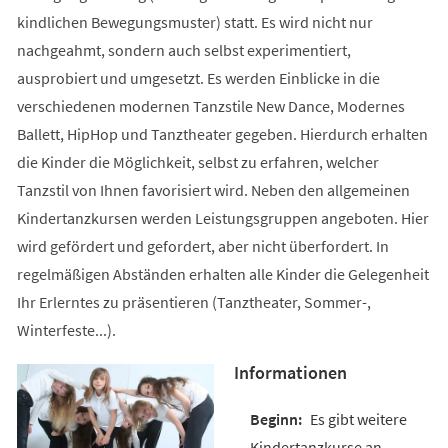
kindlichen Bewegungsmuster) statt. Es wird nicht nur
nachgeahmt, sondern auch selbst experimentiert,
ausprobiert und umgesetzt. Es werden Einblicke in die
verschiedenen modernen Tanzstile New Dance, Modernes
Ballett, HipHop und Tanztheater gegeben. Hierdurch erhalten
die Kinder die Möglichkeit, selbst zu erfahren, welcher
Tanzstil von Ihnen favorisiert wird. Neben den allgemeinen
Kindertanzkursen werden Leistungsgruppen angeboten. Hier
wird gefördert und gefordert, aber nicht überfordert. In
regelmäßigen Abständen erhalten alle Kinder die Gelegenheit
Ihr Erlerntes zu präsentieren (Tanztheater, Sommer-,
Winterfeste...).
Informationen
Es gibt weitere
Kindertanzkurse an