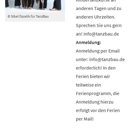
anderen Tagen und zu
anderen Uhrzeiten.
© Sibel Özcelik für TanzBau
Sprechen Sie uns gern
an! info@tanzbau.de
Anmeldung per Email
unter: info@tanzbau.de
erforderlich! In den
Ferien bieten wir
teilweise ein
Ferienprogramm, die
Anmeldung hierzu
erfolgt vor den Ferien
per Mail!