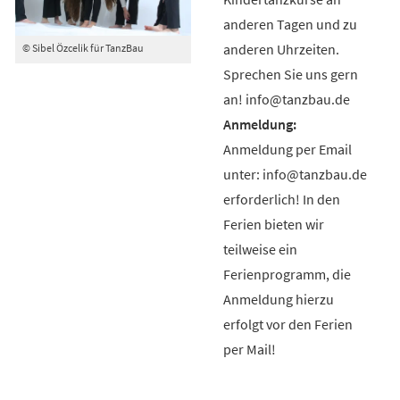
anderen Tagen und zu
anderen Uhrzeiten.
© Sibel Özcelik für TanzBau
Sprechen Sie uns gern
an! info@tanzbau.de
Anmeldung per Email
unter: info@tanzbau.de
erforderlich! In den
Ferien bieten wir
teilweise ein
Ferienprogramm, die
Anmeldung hierzu
erfolgt vor den Ferien
per Mail!