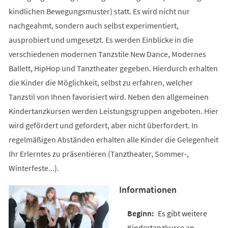
kindlichen Bewegungsmuster) statt. Es wird nicht nur
nachgeahmt, sondern auch selbst experimentiert,
ausprobiert und umgesetzt. Es werden Einblicke in die
verschiedenen modernen Tanzstile New Dance, Modernes
Ballett, HipHop und Tanztheater gegeben. Hierdurch erhalten
die Kinder die Möglichkeit, selbst zu erfahren, welcher
Tanzstil von Ihnen favorisiert wird. Neben den allgemeinen
Kindertanzkursen werden Leistungsgruppen angeboten. Hier
wird gefördert und gefordert, aber nicht überfordert. In
regelmäßigen Abständen erhalten alle Kinder die Gelegenheit
Ihr Erlerntes zu präsentieren (Tanztheater, Sommer-,
Winterfeste...).
Informationen
Es gibt weitere
Kindertanzkurse an