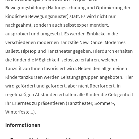
Bewegungsbildung (Haltungsschulung und Optimierung der
kindlichen Bewegungsmuster) statt. Es wird nicht nur
nachgeahmt, sondern auch selbst experimentiert,
ausprobiert und umgesetzt. Es werden Einblicke in die
verschiedenen modernen Tanzstile New Dance, Modernes
Ballett, HipHop und Tanztheater gegeben. Hierdurch erhalten
die Kinder die Möglichkeit, selbst zu erfahren, welcher
Tanzstil von Ihnen favorisiert wird. Neben den allgemeinen
Kindertanzkursen werden Leistungsgruppen angeboten. Hier
wird gefördert und gefordert, aber nicht überfordert. In
regelmäßigen Abständen erhalten alle Kinder die Gelegenheit
Ihr Erlerntes zu präsentieren (Tanztheater, Sommer-,
Winterfeste...).
Informationen