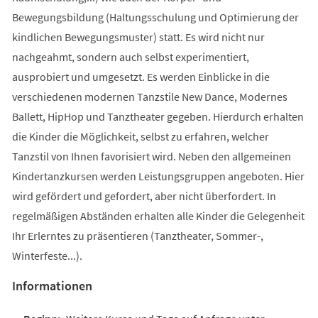
Bewegungsbildung (Haltungsschulung und Optimierung der
kindlichen Bewegungsmuster) statt. Es wird nicht nur
nachgeahmt, sondern auch selbst experimentiert,
ausprobiert und umgesetzt. Es werden Einblicke in die
verschiedenen modernen Tanzstile New Dance, Modernes
Ballett, HipHop und Tanztheater gegeben. Hierdurch erhalten
die Kinder die Möglichkeit, selbst zu erfahren, welcher
Tanzstil von Ihnen favorisiert wird. Neben den allgemeinen
Kindertanzkursen werden Leistungsgruppen angeboten. Hier
wird gefördert und gefordert, aber nicht überfordert. In
regelmäßigen Abständen erhalten alle Kinder die Gelegenheit
Ihr Erlerntes zu präsentieren (Tanztheater, Sommer-,
Winterfeste...).
Informationen