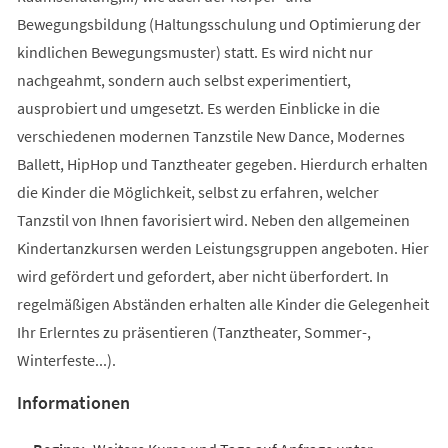
Bewegungsbildung (Haltungsschulung und Optimierung der
kindlichen Bewegungsmuster) statt. Es wird nicht nur
nachgeahmt, sondern auch selbst experimentiert,
ausprobiert und umgesetzt. Es werden Einblicke in die
verschiedenen modernen Tanzstile New Dance, Modernes
Ballett, HipHop und Tanztheater gegeben. Hierdurch erhalten
die Kinder die Möglichkeit, selbst zu erfahren, welcher
Tanzstil von Ihnen favorisiert wird. Neben den allgemeinen
Kindertanzkursen werden Leistungsgruppen angeboten. Hier
wird gefördert und gefordert, aber nicht überfordert. In
regelmäßigen Abständen erhalten alle Kinder die Gelegenheit
Ihr Erlerntes zu präsentieren (Tanztheater, Sommer-,
Winterfeste...).
Informationen