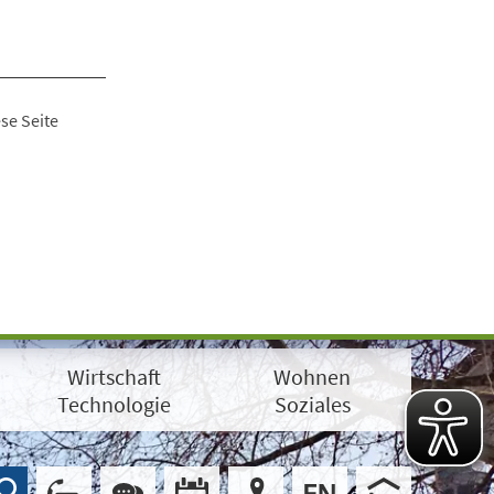
se Seite
Wirtschaft
Wohnen
Technologie
Soziales