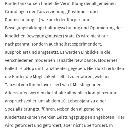
Kindertanzkursen findet die Vermittlung der allgemeinen
Grundlagen der Tanzerziehung (Rhythmus- und
Raumschulung,...) wie auch der Körper- und
Bewegungsbildung (Haltungsschulung und Optimierung der
kindlichen Bewegungsmuster) statt. Es wird nicht nur
nachgeahmt, sondern auch selbst experimentiert,
ausprobiert und umgesetzt. Es werden Einblicke in die
verschiedenen modernen Tanzstile New Dance, Modernes
Ballett, HipHop und Tanztheater gegeben. Hierdurch erhalten
die Kinder die Möglichkeit, selbst zu erfahren, welcher
Tanzstil von Ihnen favorisiert wird. Mit steigenden
Altersstufen werden die Inhalte allmählich komplexer und
anspruchsvoller, um ab dem 10. Lebensjahr zu einer
Spezialisierung zu führen. Neben den allgemeinen
Kindertanzkursen werden Leistungsgruppen angeboten. Hier
wird gefördert und gefordert, aber nicht überfordert. In