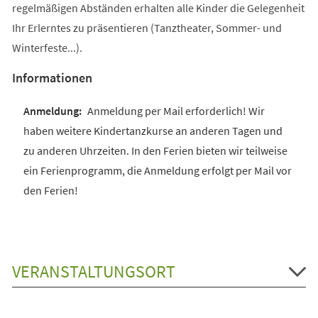
regelmäßigen Abständen erhalten alle Kinder die Gelegenheit
Ihr Erlerntes zu präsentieren (Tanztheater, Sommer- und
Winterfeste...).
Informationen
Anmeldung per Mail erforderlich! Wir
haben weitere Kindertanzkurse an anderen Tagen und
zu anderen Uhrzeiten. In den Ferien bieten wir teilweise
ein Ferienprogramm, die Anmeldung erfolgt per Mail vor
den Ferien!
VERANSTALTUNGSORT