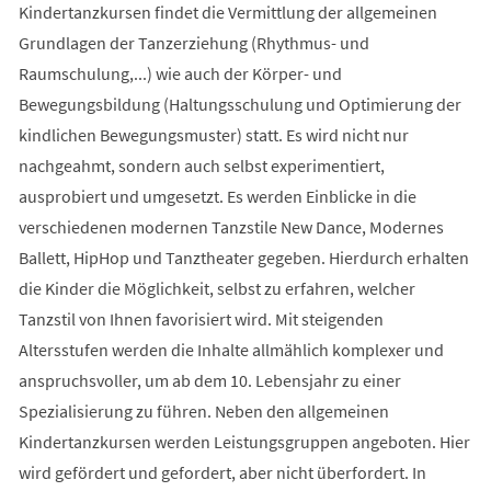
Kindertanzkursen findet die Vermittlung der allgemeinen
Grundlagen der Tanzerziehung (Rhythmus- und
Raumschulung,...) wie auch der Körper- und
Bewegungsbildung (Haltungsschulung und Optimierung der
kindlichen Bewegungsmuster) statt. Es wird nicht nur
nachgeahmt, sondern auch selbst experimentiert,
ausprobiert und umgesetzt. Es werden Einblicke in die
verschiedenen modernen Tanzstile New Dance, Modernes
Ballett, HipHop und Tanztheater gegeben. Hierdurch erhalten
die Kinder die Möglichkeit, selbst zu erfahren, welcher
Tanzstil von Ihnen favorisiert wird. Mit steigenden
Altersstufen werden die Inhalte allmählich komplexer und
anspruchsvoller, um ab dem 10. Lebensjahr zu einer
Spezialisierung zu führen. Neben den allgemeinen
Kindertanzkursen werden Leistungsgruppen angeboten. Hier
wird gefördert und gefordert, aber nicht überfordert. In