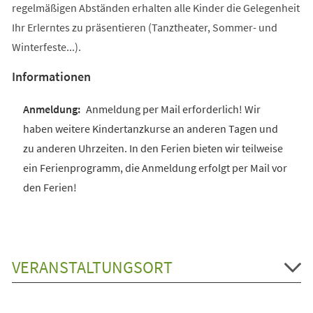
regelmäßigen Abständen erhalten alle Kinder die Gelegenheit
Ihr Erlerntes zu präsentieren (Tanztheater, Sommer- und
Winterfeste...).
Informationen
Anmeldung per Mail erforderlich! Wir
haben weitere Kindertanzkurse an anderen Tagen und
zu anderen Uhrzeiten. In den Ferien bieten wir teilweise
ein Ferienprogramm, die Anmeldung erfolgt per Mail vor
den Ferien!
VERANSTALTUNGSORT