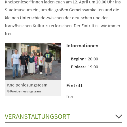
Kneipenleser*innen laden euch am 12. April um 20.00 Uhr ins
Stadtmuseum ein, um die großen Gemeinsamkeiten und die
kleinen Unterschiede zwischen der deutschen und der
französischen Kultur zu erforschen. Der Eintritt ist wie immer
frei.
Informationen
20:00
19:00
Kneipenlesungsteam
Eintritt
© Kneipenlesungsteam
frei
VERANSTALTUNGSORT