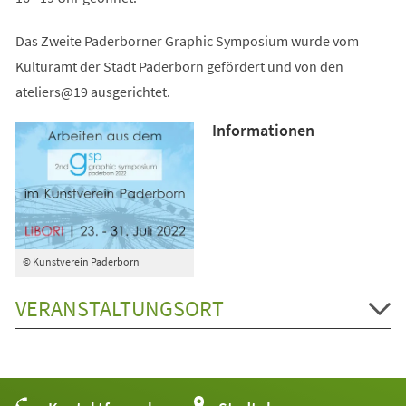
Das Zweite Paderborner Graphic Symposium wurde vom
Kulturamt der Stadt Paderborn gefördert und von den
ateliers@19 ausgerichtet.
Informationen
© Kunstverein Paderborn
VERANSTALTUNGSORT