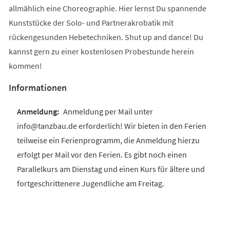
allmählich eine Choreographie. Hier lernst Du spannende
Kunststücke der Solo- und Partnerakrobatik mit
rückengesunden Hebetechniken. Shut up and dance! Du
kannst gern zu einer kostenlosen Probestunde herein
kommen!
Informationen
Anmeldung per Mail unter
info@tanzbau.de erforderlich! Wir bieten in den Ferien
teilweise ein Ferienprogramm, die Anmeldung hierzu
erfolgt per Mail vor den Ferien. Es gibt noch einen
Parallelkurs am Dienstag und einen Kurs für ältere und
fortgeschrittenere Jugendliche am Freitag.