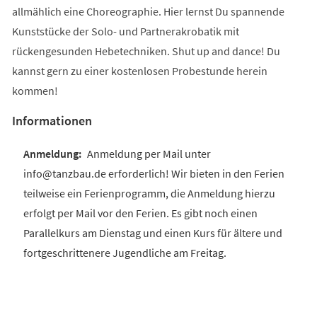
allmählich eine Choreographie. Hier lernst Du spannende
Kunststücke der Solo- und Partnerakrobatik mit
rückengesunden Hebetechniken. Shut up and dance! Du
kannst gern zu einer kostenlosen Probestunde herein
kommen!
Informationen
Anmeldung per Mail unter
info@tanzbau.de erforderlich! Wir bieten in den Ferien
teilweise ein Ferienprogramm, die Anmeldung hierzu
erfolgt per Mail vor den Ferien. Es gibt noch einen
Parallelkurs am Dienstag und einen Kurs für ältere und
fortgeschrittenere Jugendliche am Freitag.