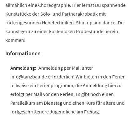
allmählich eine Choreographie. Hier lernst Du spannende
Kunststücke der Solo- und Partnerakrobatik mit
rückengesunden Hebetechniken. Shut up and dance! Du
kannst gern zu einer kostenlosen Probestunde herein
kommen!
Informationen
Anmeldung per Mail unter
info@tanzbau.de erforderlich! Wir bieten in den Ferien
teilweise ein Ferienprogramm, die Anmeldung hierzu
erfolgt per Mail vor den Ferien. Es gibt noch einen
Parallelkurs am Dienstag und einen Kurs für ältere und
fortgeschrittenere Jugendliche am Freitag.