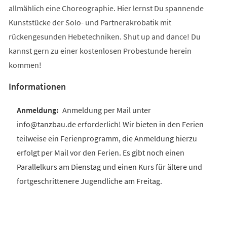
allmählich eine Choreographie. Hier lernst Du spannende
Kunststücke der Solo- und Partnerakrobatik mit
rückengesunden Hebetechniken. Shut up and dance! Du
kannst gern zu einer kostenlosen Probestunde herein
kommen!
Informationen
Anmeldung per Mail unter
info@tanzbau.de erforderlich! Wir bieten in den Ferien
teilweise ein Ferienprogramm, die Anmeldung hierzu
erfolgt per Mail vor den Ferien. Es gibt noch einen
Parallelkurs am Dienstag und einen Kurs für ältere und
fortgeschrittenere Jugendliche am Freitag.