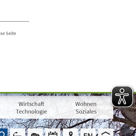
se Seite
Wirtschaft
Wohnen
Technologie
Soziales