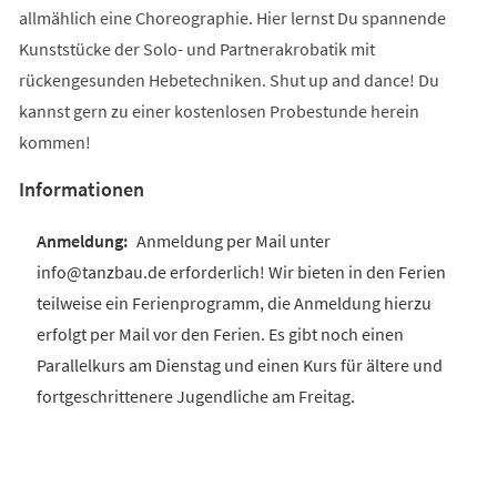
allmählich eine Choreographie. Hier lernst Du spannende
Kunststücke der Solo- und Partnerakrobatik mit
rückengesunden Hebetechniken. Shut up and dance! Du
kannst gern zu einer kostenlosen Probestunde herein
kommen!
Informationen
Anmeldung per Mail unter
info@tanzbau.de erforderlich! Wir bieten in den Ferien
teilweise ein Ferienprogramm, die Anmeldung hierzu
erfolgt per Mail vor den Ferien. Es gibt noch einen
Parallelkurs am Dienstag und einen Kurs für ältere und
fortgeschrittenere Jugendliche am Freitag.