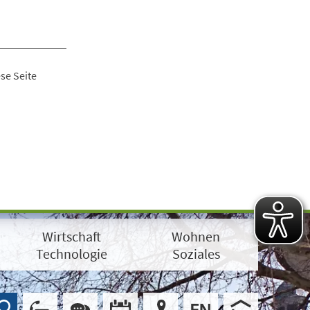
se Seite
Wirtschaft
Wohnen
Technologie
Soziales