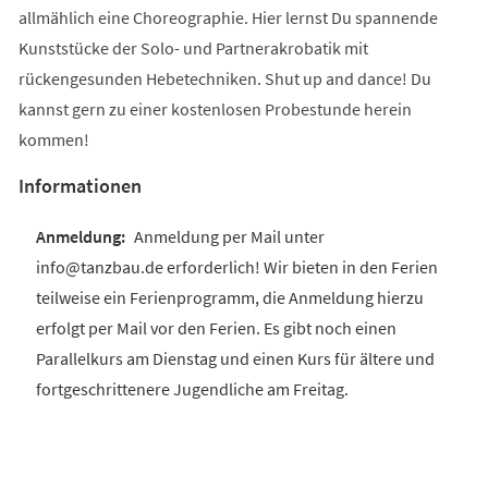
allmählich eine Choreographie. Hier lernst Du spannende
Kunststücke der Solo- und Partnerakrobatik mit
rückengesunden Hebetechniken. Shut up and dance! Du
kannst gern zu einer kostenlosen Probestunde herein
kommen!
Informationen
Anmeldung per Mail unter
info@tanzbau.de erforderlich! Wir bieten in den Ferien
teilweise ein Ferienprogramm, die Anmeldung hierzu
erfolgt per Mail vor den Ferien. Es gibt noch einen
Parallelkurs am Dienstag und einen Kurs für ältere und
fortgeschrittenere Jugendliche am Freitag.