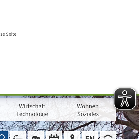
se Seite
Wirtschaft
Wohnen
Technologie
Soziales