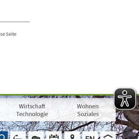
se Seite
Wirtschaft
Wohnen
Technologie
Soziales