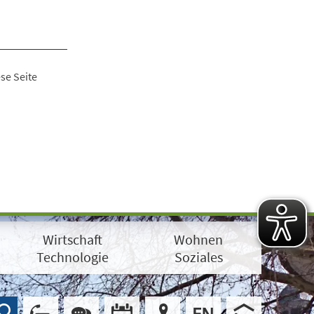
se Seite
Wirtschaft
Wohnen
Technologie
Soziales