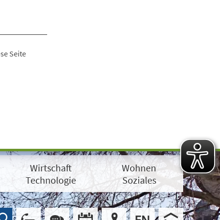
se Seite
Wirtschaft
Wohnen
Technologie
Soziales