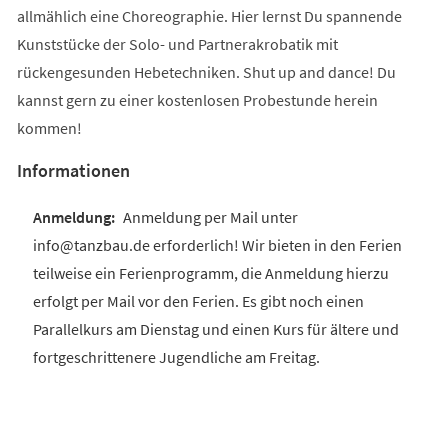
allmählich eine Choreographie. Hier lernst Du spannende
Kunststücke der Solo- und Partnerakrobatik mit
rückengesunden Hebetechniken. Shut up and dance! Du
kannst gern zu einer kostenlosen Probestunde herein
kommen!
Informationen
Anmeldung per Mail unter
info@tanzbau.de erforderlich! Wir bieten in den Ferien
teilweise ein Ferienprogramm, die Anmeldung hierzu
erfolgt per Mail vor den Ferien. Es gibt noch einen
Parallelkurs am Dienstag und einen Kurs für ältere und
fortgeschrittenere Jugendliche am Freitag.