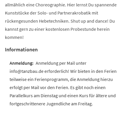
allmählich eine Choreographie. Hier lernst Du spannende
Kunststücke der Solo- und Partnerakrobatik mit
rückengesunden Hebetechniken. Shut up and dance! Du
kannst gern zu einer kostenlosen Probestunde herein
kommen!
Informationen
Anmeldung per Mail unter
info@tanzbau.de erforderlich! Wir bieten in den Ferien
teilweise ein Ferienprogramm, die Anmeldung hierzu
erfolgt per Mail vor den Ferien. Es gibt noch einen
Parallelkurs am Dienstag und einen Kurs für ältere und
fortgeschrittenere Jugendliche am Freitag.