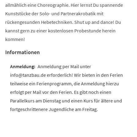
allmählich eine Choreographie. Hier lernst Du spannende
Kunststücke der Solo- und Partnerakrobatik mit
rückengesunden Hebetechniken. Shut up and dance! Du
kannst gern zu einer kostenlosen Probestunde herein
kommen!
Informationen
Anmeldung per Mail unter
info@tanzbau.de erforderlich! Wir bieten in den Ferien
teilweise ein Ferienprogramm, die Anmeldung hierzu
erfolgt per Mail vor den Ferien. Es gibt noch einen
Parallelkurs am Dienstag und einen Kurs für ältere und
fortgeschrittenere Jugendliche am Freitag.