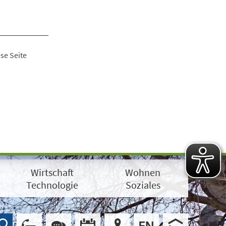
se Seite
Wirtschaft
Wohnen
Technologie
Soziales