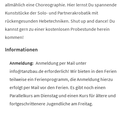
allmählich eine Choreographie. Hier lernst Du spannende
Kunststücke der Solo- und Partnerakrobatik mit
rückengesunden Hebetechniken. Shut up and dance! Du
kannst gern zu einer kostenlosen Probestunde herein
kommen!
Informationen
Anmeldung per Mail unter
info@tanzbau.de erforderlich! Wir bieten in den Ferien
teilweise ein Ferienprogramm, die Anmeldung hierzu
erfolgt per Mail vor den Ferien. Es gibt noch einen
Parallelkurs am Dienstag und einen Kurs für ältere und
fortgeschrittenere Jugendliche am Freitag.