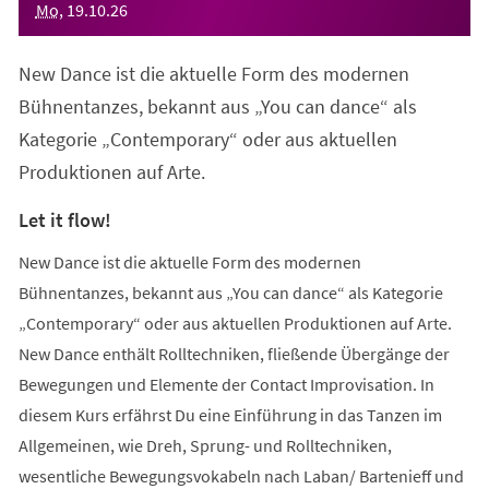
Mo
,
19
.
10
.
26
New Dance ist die aktuelle Form des modernen
Bühnentanzes, bekannt aus „You can dance“ als
Kategorie „Contemporary“ oder aus aktuellen
Produktionen auf Arte.
Let it flow!
New Dance ist die aktuelle Form des modernen
Bühnentanzes, bekannt aus „You can dance“ als Kategorie
„Contemporary“ oder aus aktuellen Produktionen auf Arte.
New Dance enthält Rolltechniken, fließende Übergänge der
Bewegungen und Elemente der Contact Improvisation. In
diesem Kurs erfährst Du eine Einführung in das Tanzen im
Allgemeinen, wie Dreh, Sprung- und Rolltechniken,
wesentliche Bewegungsvokabeln nach Laban/ Bartenieff und