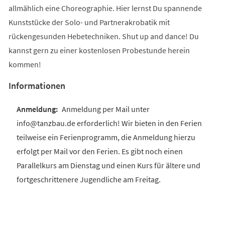
allmählich eine Choreographie. Hier lernst Du spannende
Kunststücke der Solo- und Partnerakrobatik mit
rückengesunden Hebetechniken. Shut up and dance! Du
kannst gern zu einer kostenlosen Probestunde herein
kommen!
Informationen
Anmeldung per Mail unter
info@tanzbau.de erforderlich! Wir bieten in den Ferien
teilweise ein Ferienprogramm, die Anmeldung hierzu
erfolgt per Mail vor den Ferien. Es gibt noch einen
Parallelkurs am Dienstag und einen Kurs für ältere und
fortgeschrittenere Jugendliche am Freitag.