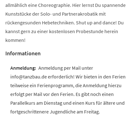
allmählich eine Choreographie. Hier lernst Du spannende
Kunststücke der Solo- und Partnerakrobatik mit
rückengesunden Hebetechniken. Shut up and dance! Du
kannst gern zu einer kostenlosen Probestunde herein
kommen!
Informationen
Anmeldung per Mail unter
info@tanzbau.de erforderlich! Wir bieten in den Ferien
teilweise ein Ferienprogramm, die Anmeldung hierzu
erfolgt per Mail vor den Ferien. Es gibt noch einen
Parallelkurs am Dienstag und einen Kurs für ältere und
fortgeschrittenere Jugendliche am Freitag.