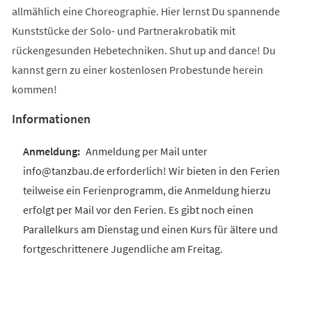
allmählich eine Choreographie. Hier lernst Du spannende
Kunststücke der Solo- und Partnerakrobatik mit
rückengesunden Hebetechniken. Shut up and dance! Du
kannst gern zu einer kostenlosen Probestunde herein
kommen!
Informationen
Anmeldung per Mail unter
info@tanzbau.de erforderlich! Wir bieten in den Ferien
teilweise ein Ferienprogramm, die Anmeldung hierzu
erfolgt per Mail vor den Ferien. Es gibt noch einen
Parallelkurs am Dienstag und einen Kurs für ältere und
fortgeschrittenere Jugendliche am Freitag.