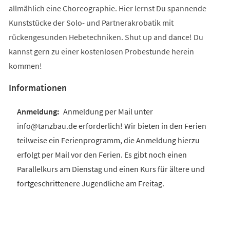
allmählich eine Choreographie. Hier lernst Du spannende
Kunststücke der Solo- und Partnerakrobatik mit
rückengesunden Hebetechniken. Shut up and dance! Du
kannst gern zu einer kostenlosen Probestunde herein
kommen!
Informationen
Anmeldung per Mail unter
info@tanzbau.de erforderlich! Wir bieten in den Ferien
teilweise ein Ferienprogramm, die Anmeldung hierzu
erfolgt per Mail vor den Ferien. Es gibt noch einen
Parallelkurs am Dienstag und einen Kurs für ältere und
fortgeschrittenere Jugendliche am Freitag.