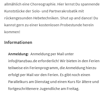
allmählich eine Choreographie. Hier lernst Du spannende
Kunststücke der Solo- und Partnerakrobatik mit
rückengesunden Hebetechniken. Shut up and dance! Du
kannst gern zu einer kostenlosen Probestunde herein
kommen!
Informationen
Anmeldung per Mail unter
info@tanzbau.de erforderlich! Wir bieten in den Ferien
teilweise ein Ferienprogramm, die Anmeldung hierzu
erfolgt per Mail vor den Ferien. Es gibt noch einen
Parallelkurs am Dienstag und einen Kurs für ältere und
fortgeschrittenere Jugendliche am Freitag.