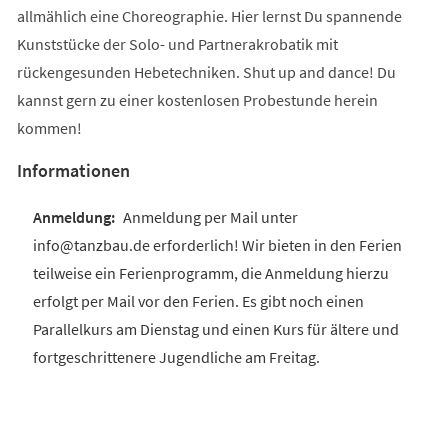
allmählich eine Choreographie. Hier lernst Du spannende
Kunststücke der Solo- und Partnerakrobatik mit
rückengesunden Hebetechniken. Shut up and dance! Du
kannst gern zu einer kostenlosen Probestunde herein
kommen!
Informationen
Anmeldung per Mail unter
info@tanzbau.de erforderlich! Wir bieten in den Ferien
teilweise ein Ferienprogramm, die Anmeldung hierzu
erfolgt per Mail vor den Ferien. Es gibt noch einen
Parallelkurs am Dienstag und einen Kurs für ältere und
fortgeschrittenere Jugendliche am Freitag.