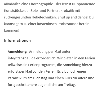
allmählich eine Choreographie. Hier lernst Du spannende
Kunststücke der Solo- und Partnerakrobatik mit
rückengesunden Hebetechniken. Shut up and dance! Du
kannst gern zu einer kostenlosen Probestunde herein
kommen!
Informationen
Anmeldung per Mail unter
info@tanzbau.de erforderlich! Wir bieten in den Ferien
teilweise ein Ferienprogramm, die Anmeldung hierzu
erfolgt per Mail vor den Ferien. Es gibt noch einen
Parallelkurs am Dienstag und einen Kurs für ältere und
fortgeschrittenere Jugendliche am Freitag.