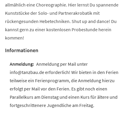
allmählich eine Choreographie. Hier lernst Du spannende
Kunststücke der Solo- und Partnerakrobatik mit
rückengesunden Hebetechniken. Shut up and dance! Du
kannst gern zu einer kostenlosen Probestunde herein
kommen!
Informationen
Anmeldung per Mail unter
info@tanzbau.de erforderlich! Wir bieten in den Ferien
teilweise ein Ferienprogramm, die Anmeldung hierzu
erfolgt per Mail vor den Ferien. Es gibt noch einen
Parallelkurs am Dienstag und einen Kurs für ältere und
fortgeschrittenere Jugendliche am Freitag.