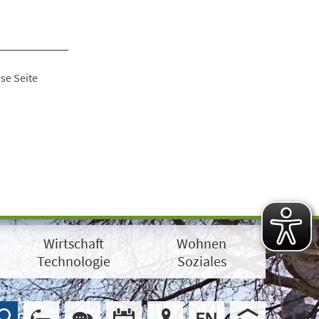
se Seite
Wirtschaft
Wohnen
Technologie
Soziales