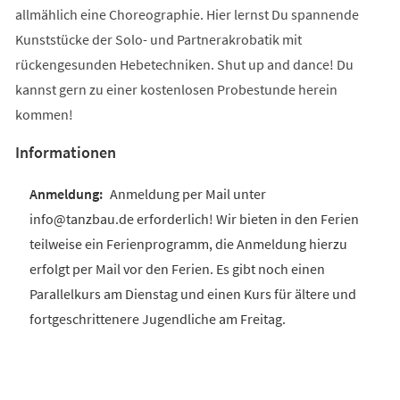
allmählich eine Choreographie. Hier lernst Du spannende
Kunststücke der Solo- und Partnerakrobatik mit
rückengesunden Hebetechniken. Shut up and dance! Du
kannst gern zu einer kostenlosen Probestunde herein
kommen!
Informationen
Anmeldung per Mail unter
info@tanzbau.de erforderlich! Wir bieten in den Ferien
teilweise ein Ferienprogramm, die Anmeldung hierzu
erfolgt per Mail vor den Ferien. Es gibt noch einen
Parallelkurs am Dienstag und einen Kurs für ältere und
fortgeschrittenere Jugendliche am Freitag.