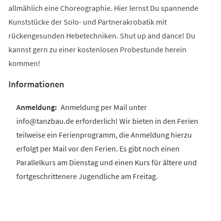
allmählich eine Choreographie. Hier lernst Du spannende
Kunststücke der Solo- und Partnerakrobatik mit
rückengesunden Hebetechniken. Shut up and dance! Du
kannst gern zu einer kostenlosen Probestunde herein
kommen!
Informationen
Anmeldung per Mail unter
info@tanzbau.de erforderlich! Wir bieten in den Ferien
teilweise ein Ferienprogramm, die Anmeldung hierzu
erfolgt per Mail vor den Ferien. Es gibt noch einen
Parallelkurs am Dienstag und einen Kurs für ältere und
fortgeschrittenere Jugendliche am Freitag.