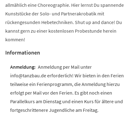
allmählich eine Choreographie. Hier lernst Du spannende
Kunststücke der Solo- und Partnerakrobatik mit
rückengesunden Hebetechniken. Shut up and dance! Du
kannst gern zu einer kostenlosen Probestunde herein
kommen!
Informationen
Anmeldung per Mail unter
info@tanzbau.de erforderlich! Wir bieten in den Ferien
teilweise ein Ferienprogramm, die Anmeldung hierzu
erfolgt per Mail vor den Ferien. Es gibt noch einen
Parallelkurs am Dienstag und einen Kurs für ältere und
fortgeschrittenere Jugendliche am Freitag.