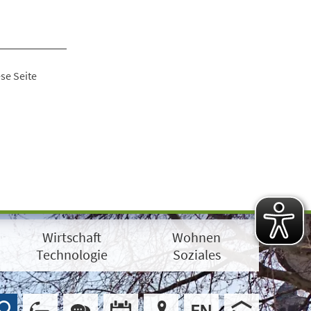
se Seite
Wirtschaft
Wohnen
Technologie
Soziales