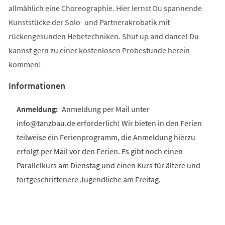
allmählich eine Choreographie. Hier lernst Du spannende
Kunststücke der Solo- und Partnerakrobatik mit
rückengesunden Hebetechniken. Shut up and dance! Du
kannst gern zu einer kostenlosen Probestunde herein
kommen!
Informationen
Anmeldung per Mail unter
info@tanzbau.de erforderlich! Wir bieten in den Ferien
teilweise ein Ferienprogramm, die Anmeldung hierzu
erfolgt per Mail vor den Ferien. Es gibt noch einen
Parallelkurs am Dienstag und einen Kurs für ältere und
fortgeschrittenere Jugendliche am Freitag.