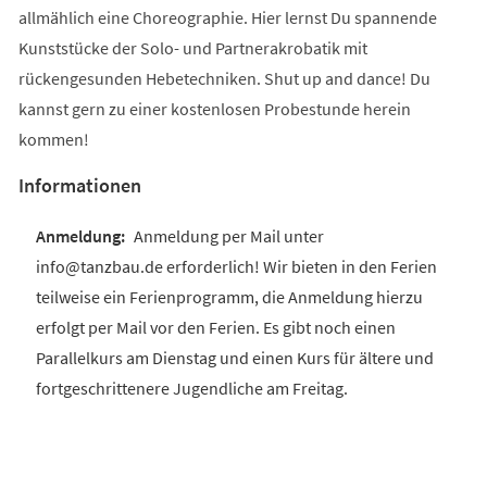
allmählich eine Choreographie. Hier lernst Du spannende
Kunststücke der Solo- und Partnerakrobatik mit
rückengesunden Hebetechniken. Shut up and dance! Du
kannst gern zu einer kostenlosen Probestunde herein
kommen!
Informationen
Anmeldung per Mail unter
info@tanzbau.de erforderlich! Wir bieten in den Ferien
teilweise ein Ferienprogramm, die Anmeldung hierzu
erfolgt per Mail vor den Ferien. Es gibt noch einen
Parallelkurs am Dienstag und einen Kurs für ältere und
fortgeschrittenere Jugendliche am Freitag.