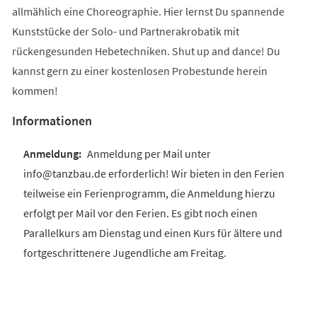
allmählich eine Choreographie. Hier lernst Du spannende
Kunststücke der Solo- und Partnerakrobatik mit
rückengesunden Hebetechniken. Shut up and dance! Du
kannst gern zu einer kostenlosen Probestunde herein
kommen!
Informationen
Anmeldung per Mail unter
info@tanzbau.de erforderlich! Wir bieten in den Ferien
teilweise ein Ferienprogramm, die Anmeldung hierzu
erfolgt per Mail vor den Ferien. Es gibt noch einen
Parallelkurs am Dienstag und einen Kurs für ältere und
fortgeschrittenere Jugendliche am Freitag.